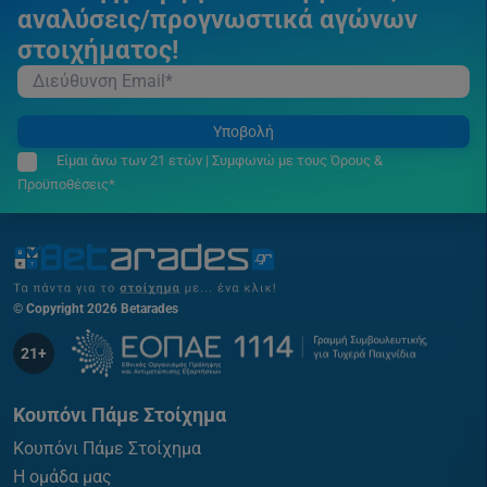
αναλύσεις/προγνωστικά αγώνων
στοιχήματος!
Υποβολή
Είμαι άνω των 21 ετών | Συμφωνώ με τους Όρους &
Προϋποθέσεις*
© Copyright 2026 Betarades
21+
Κουπόνι Πάμε Στοίχημα
Κουπόνι Πάμε Στοίχημα
Η ομάδα μας