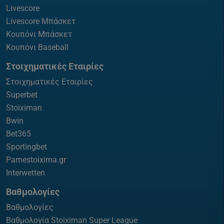
Livescore
Livescore Μπάσκετ
Κουπόνι Μπάσκετ
Κουπόνι Baseball
Στοιχηματικές Εταιρίες
Στοιχηματικές Εταιρίες
Superbet
Stoiximan
Bwin
Bet365
Sportingbet
Pamestoixima.gr
Interwetten
Βαθμολογίες
Βαθμολογίες
Βαθμολογία Stoiximan Super League