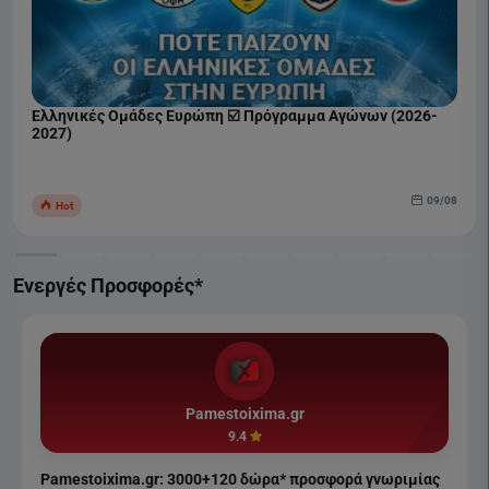
Ελληνικές Ομάδες Ευρώπη ☑️ Πρόγραμμα Αγώνων (2026-
2027)
09/08
Hot
Ενεργές Προσφορές*
Pamestoixima.gr
9.4
Pamestoixima.gr: 3000+120 δώρα* προσφορά γνωριμίας