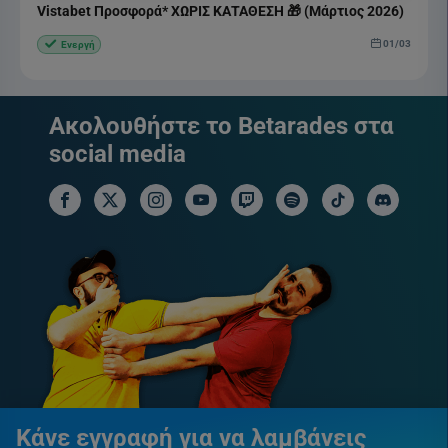
Vistabet Προσφορά* ΧΩΡΙΣ ΚΑΤΑΘΕΣΗ 🎁 (Μάρτιος 2026)
01/03
Ενεργή
Ακολουθήστε το Betarades στα
social media
facebook social link
x social link
instagram social link
youtube social link
twitch social link
spotify social link
tiktok social link
discord soci
Κάνε εγγραφή για να λαμβάνεις