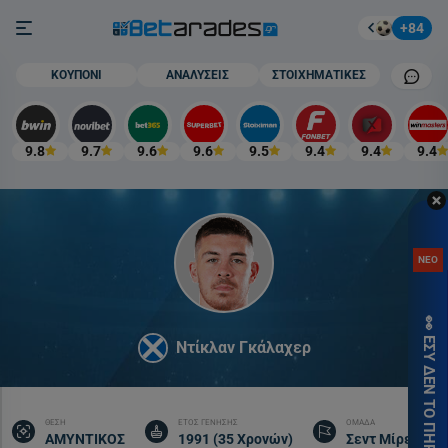
Στοίχημα
Burger button
+84
Mobile cham
ΚΟΥΠΟΝΙ
ΑΝΑΛΥΣΕΙΣ
ΣΤΟΙΧΗΜΑΤΙΚΕΣ
9.8
9.7
9.6
9.6
9.5
9.4
9.4
9.4
ΚΑΛΟ
ΝΕΟ
Προσ
ΧΩΡΙ
👀 ΕΣΥ ΔΕΝ ΤΟ ΠΗΡΕΣ; 🎁
Με 1
Ντίκλαν Γκάλαχερ
Εγγρ
Novib
εδώ 
ΘΕΣΗ
ΕΤΟΣ ΓΕΝΗΣΗΣ
ΟΜΑΔΑ
SUM
ΑΜΥΝΤΙΚΟΣ
1991 (35 Χρονών)
Σεντ Μίρεν