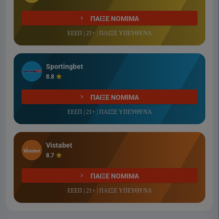
ΠΑΙΞΕ ΝΟΜΙΜΑ
ΕΕΕΠ | 21+ | ΠΑΙΞΕ ΥΠΕΥΘΥΝΑ
Sportingbet
8.8
ΠΑΙΞΕ ΝΟΜΙΜΑ
ΕΕΕΠ | 21+ | ΠΑΙΞΕ ΥΠΕΥΘΥΝΑ
Vistabet
8.7
ΠΑΙΞΕ ΝΟΜΙΜΑ
ΕΕΕΠ | 21+ | ΠΑΙΞΕ ΥΠΕΥΘΥΝΑ