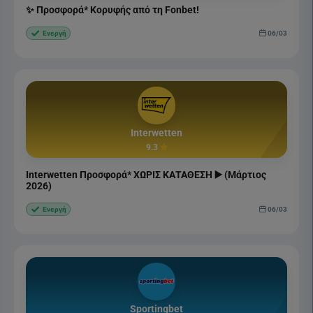
✨ Προσφορά* Κορυφής από τη Fonbet!
06/03
Ενεργή
Interwetten
9.3
Interwetten Προσφορά* ΧΩΡΙΣ ΚΑΤΑΘΕΣΗ ▶️ (Μάρτιος
2026)
06/03
Ενεργή
Sportingbet