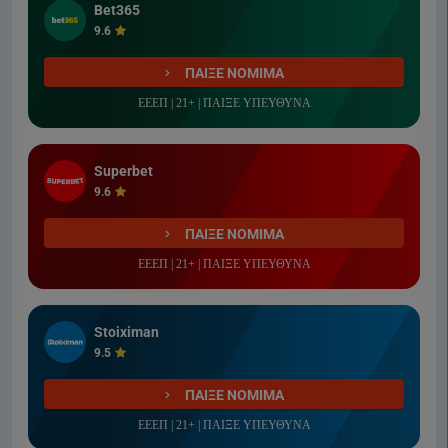
Bet365
9.6
ΠΑΙΞΕ ΝΟΜΙΜΑ
ΕΕΕΠ | 21+ | ΠΑΙΞΕ ΥΠΕΥΘΥΝΑ
Superbet
9.6
ΠΑΙΞΕ ΝΟΜΙΜΑ
ΕΕΕΠ | 21+ | ΠΑΙΞΕ ΥΠΕΥΘΥΝΑ
Stoiximan
9.5
ΠΑΙΞΕ ΝΟΜΙΜΑ
ΕΕΕΠ | 21+ | ΠΑΙΞΕ ΥΠΕΥΘΥΝΑ