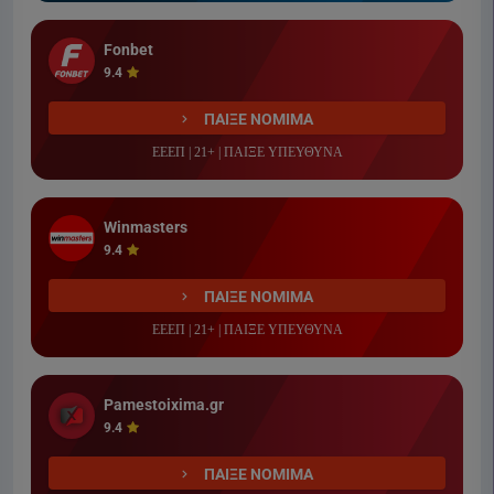
Fonbet
9.4
ΠΑΙΞΕ ΝΟΜΙΜΑ
ΕΕΕΠ | 21+ | ΠΑΙΞΕ ΥΠΕΥΘΥΝΑ
Winmasters
9.4
ΠΑΙΞΕ ΝΟΜΙΜΑ
ΕΕΕΠ | 21+ | ΠΑΙΞΕ ΥΠΕΥΘΥΝΑ
Pamestoixima.gr
9.4
ΠΑΙΞΕ ΝΟΜΙΜΑ