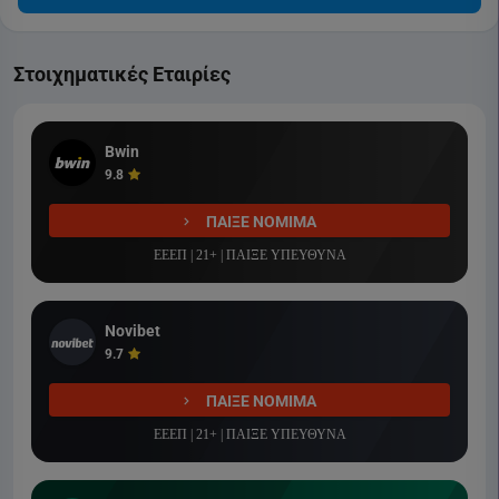
Στοιχηματικές Εταιρίες
Bwin
9.8
ΠΑΙΞΕ ΝΟΜΙΜΑ
ΕΕΕΠ | 21+ | ΠΑΙΞΕ ΥΠΕΥΘΥΝΑ
Novibet
9.7
ΠΑΙΞΕ ΝΟΜΙΜΑ
ΕΕΕΠ | 21+ | ΠΑΙΞΕ ΥΠΕΥΘΥΝΑ