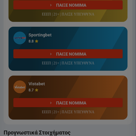
ΠΑΙΞΕ ΝΟΜΙΜΑ
ΕΕΕΠ | 21+ | ΠΑΙΞΕ ΥΠΕΥΘΥΝΑ
Sportingbet
8.8
ΠΑΙΞΕ ΝΟΜΙΜΑ
ΕΕΕΠ | 21+ | ΠΑΙΞΕ ΥΠΕΥΘΥΝΑ
Vistabet
8.7
ΠΑΙΞΕ ΝΟΜΙΜΑ
ΕΕΕΠ | 21+ | ΠΑΙΞΕ ΥΠΕΥΘΥΝΑ
Προγνωστικά Στοιχήματος