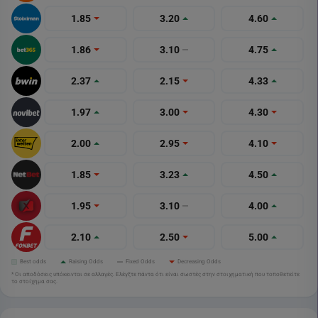
1.85
3.20
4.60
1.86
3.10
4.75
2.37
2.15
4.33
1.97
3.00
4.30
2.00
2.95
4.10
1.85
3.23
4.50
1.95
3.10
4.00
2.10
2.50
5.00
Best odds
Raising Odds
Fixed Odds
Decreasing Odds
* Οι αποδόσεις υπόκεινται σε αλλαγές. Ελέγξτε πάντα ότι είναι σωστές στην στοιχηματική που τοποθετείτε
το στοίχημα σας.