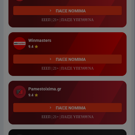
ΠΑΙΞΕ ΝΟΜΙΜΑ
ΕΕΕΠ | 21+ | ΠΑΙΞΕ ΥΠΕΥΘΥΝΑ
Winmasters
9.4
ΠΑΙΞΕ ΝΟΜΙΜΑ
ΕΕΕΠ | 21+ | ΠΑΙΞΕ ΥΠΕΥΘΥΝΑ
Pamestoixima.gr
9.4
ΠΑΙΞΕ ΝΟΜΙΜΑ
ΕΕΕΠ | 21+ | ΠΑΙΞΕ ΥΠΕΥΘΥΝΑ