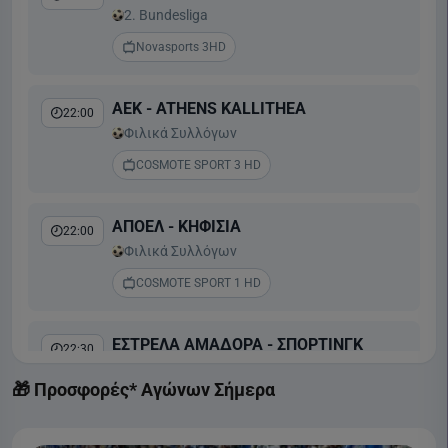
2. Bundesliga
Novasports 3HD
ΑΕΚ - ATHENS KALLITHEA
22:00
Φιλικά Συλλόγων
COSMOTE SPORT 3 HD
ΑΠΟΕΛ - ΚΗΦΙΣΙΑ
22:00
Φιλικά Συλλόγων
COSMOTE SPORT 1 HD
ΕΣΤΡΕΛΑ ΑΜΑΔΟΡΑ - ΣΠΟΡΤΙΝΓΚ
22:30
Liga Portugal Betclic
🎁 Προσφορές* Αγώνων Σήμερα
COSMOTE SPORT 2 HD