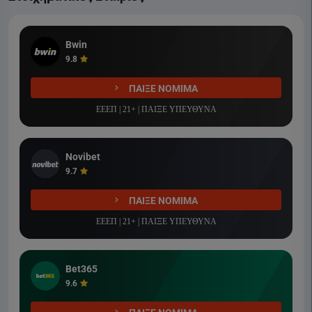
Bwin
9.8
ΠΑΙΞΕ ΝΟΜΙΜΑ
ΕΕΕΠ | 21+ | ΠΑΙΞΕ ΥΠΕΥΘΥΝΑ
Novibet
9.7
ΠΑΙΞΕ ΝΟΜΙΜΑ
ΕΕΕΠ | 21+ | ΠΑΙΞΕ ΥΠΕΥΘΥΝΑ
Bet365
9.6