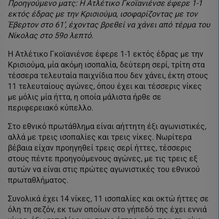
Προηγούμενο ματς: Η Ατλέτικο Γκοϊανιένσε έφερε 1-1
εκτός έδρας με την Κρισιούμα, ισοφαρίζοντας με τον
Έβερτον στο 61’, έχοντας βρεθεί να χάνει από τέρμα του
Νίκολας στο 59ο λεπτό.
Η Ατλέτικο Γκοϊανιένσε έφερε 1-1 εκτός έδρας με την
Κρισιούμα, μία ακόμη ισοπαλία, δεύτερη σερί, τρίτη στα
τέσσερα τελευταία παιχνίδια που δεν χάνει, έκτη στους
11 τελευταίους αγώνες, όπου έχει και τέσσερις νίκες
με μόλις μία ήττα, η οποία μάλιστα ήρθε σε
περιφερειακό κύπελλο.
Στο εθνικό πρωτάθλημα είναι αήττητη έξι αγωνιστικές,
αλλά με τρεις ισοπαλίες και τρεις νίκες. Νωρίτερα
βέβαια είχαν προηγηθεί τρεις σερί ήττες, τέσσερις
στους πέντε προηγούμενους αγώνες, με τις τρεις εξ
αυτών να είναι στις πρώτες αγωνιστικές του εθνικού
πρωταθλήματος.
Συνολικά έχει 14 νίκες, 11 ισοπαλίες και οκτώ ήττες σε
όλη τη σεζόν, εκ των οποίων στο γήπεδό της έχει εννιά