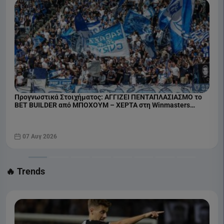
Προγνωστικά Στοιχήματος: ΑΓΓΙΖΕΙ ΠΕΝΤΑΠΛΑΣΙΑΣΜΟ το
BET BUILDER από ΜΠΟΧΟΥΜ – ΧΕΡΤΑ στη Winmasters
(07/08)
07 Αυγ 2026
🔥 Trends