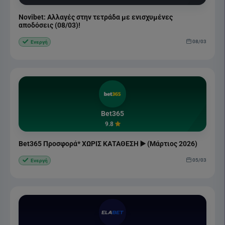
Novibet: Αλλαγές στην τετράδα με ενισχυμένες
αποδόσεις (08/03)!
08/03
Ενεργή
Bet365
9.8
Bet365 Προσφορά* ΧΩΡΙΣ ΚΑΤΑΘΕΣΗ ▶️ (Μάρτιος 2026)
05/03
Ενεργή