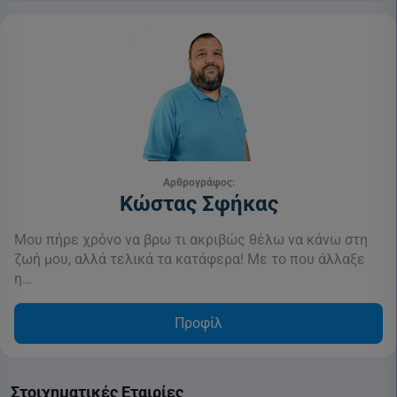
Αρθρογράφος:
Κώστας Σφήκας
Μου πήρε χρόνο να βρω τι ακριβώς θέλω να κάνω στη
ζωή μου, αλλά τελικά τα κατάφερα! Με το που άλλαξε
η…
Προφίλ
Στοιχηματικές Εταιρίες