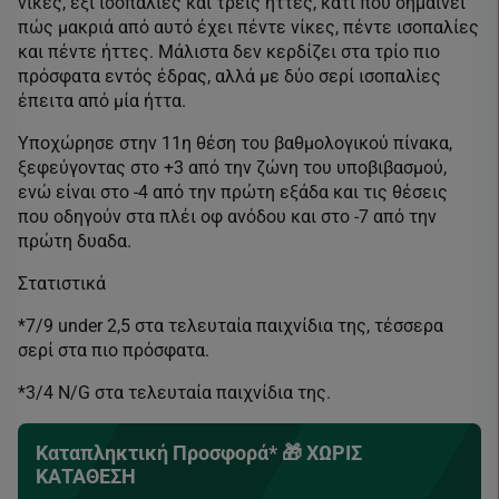
νίκες, έξι ισοπαλίες και τρεις ήττες, κάτι που σημαίνει
πώς μακριά από αυτό έχει πέντε νίκες, πέντε ισοπαλίες
και πέντε ήττες. Μάλιστα δεν κερδίζει στα τρίο πιο
πρόσφατα εντός έδρας, αλλά με δύο σερί ισοπαλίες
έπειτα από μία ήττα.
Υποχώρησε στην 11η θέση του βαθμολογικού πίνακα,
ξεφεύγοντας στο +3 από την ζώνη του υποβιβασμού,
ενώ είναι στο -4 από την πρώτη εξάδα και τις θέσεις
που οδηγούν στα πλέι οφ ανόδου και στο -7 από την
πρώτη δυαδα.
Στατιστικά
*7/9 under 2,5 στα τελευταία παιχνίδια της, τέσσερα
σερί στα πιο πρόσφατα.
*3/4 Ν/G στα τελευταία παιχνίδια της.
Καταπληκτική Προσφορά* 🎁 ΧΩΡΙΣ
ΚΑΤΑΘΕΣΗ