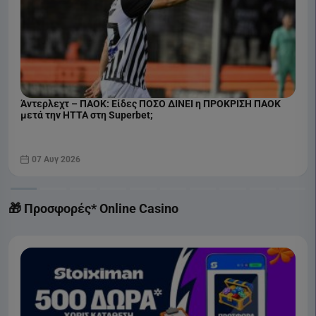
Άντερλεχτ – ΠΑΟΚ: Είδες ΠΟΣΟ ΔΙΝΕΙ η ΠΡΟΚΡΙΣΗ ΠΑΟΚ
μετά την ΗΤΤΑ στη Superbet;
07 Αυγ 2026
🎁 Προσφορές* Online Casino