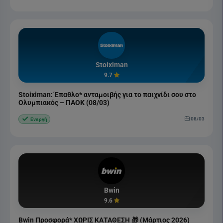
Stoiximan
9.7
Stoiximan: Έπαθλο* ανταμοιβής για το παιχνίδι σου στο
Ολυμπιακός – ΠΑΟΚ (08/03)
08/03
Ενεργή
Bwin
9.6
Bwin Προσφορά* ΧΩΡΙΣ ΚΑΤΑΘΕΣΗ 🎁 (Μάρτιος 2026)