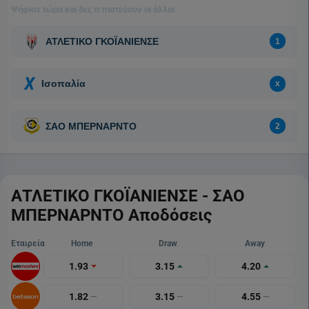
ΑΤΛΕΤΙΚΟ ΓΚΟΪΑΝΙΕΝΣΕ - ΣΑΟ
ΜΠΕΡΝΑΡΝΤΟ Αποδόσεις
Εταιρεία
Home
Draw
Away
1.93
3.15
4.20
1.82
3.15
4.55