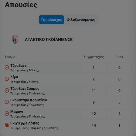
Απουσίες
Γηπεδούχος
Φιλοξενούμενος
ΑΤΛΕΤΙΚΟ ΓΚΟΪΑΝΙΕΝΣΕ
Όνομα
Συμμετοχές
Γκολ
Τζεοβάνε
1
0
Τραυματίας
( Μέσος)
Λίμα
2
0
Τραυματίας
( Μέσος)
Τζεοβάνι Σοάρες
11
0
Τραυματίας
( Επιθετικός)
Γκουστάβο Κοουτίνιο
9
3
Τραυματίας
( Επιθετικός)
Μαρόνι
12
2
Τραυματίας
( Επιθετικός)
Γκιγιέρμε Λόπες
14
1
Τιμωρημένος / Κάρτες
( Αμυντικός)