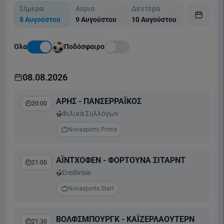
Σήμερα
Αύριο
Δευτέρα
Τρίτη
8 Αυγούστου
9 Αυγούστου
10 Αυγούστου
11 Αυγούσ
Όλα
Ποδόσφαιρο
08.08.2026
ΑΡΗΣ - ΠΑΝΣΕΡΡΑΪΚΟΣ
20:00
Φιλικά Συλλόγων
Novasports Prime
ΑΪΝΤΧΟΦΕΝ - ΦΟΡΤΟΥΝΑ ΣΙΤΑΡΝΤ
21:00
Eredivisie
Novasports Start
ΒΟΛΦΣΜΠΟΥΡΓΚ - ΚΑΪΖΕΡΛΑΟΥΤΕΡΝ
21:30