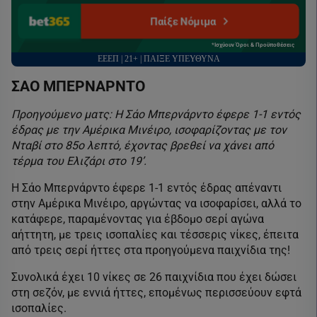
Παίξε Νόμιμα
*Ισχύουν Όροι & Προϋποθέσεις
ΕΕΕΠ | 21+ | ΠΑΙΞΕ ΥΠΕΥΘΥΝΑ
ΣΑΟ ΜΠΕΡΝΑΡΝΤΟ
Προηγούμενο ματς: Η Σάο Μπερνάρντo έφερε 1-1 εντός
έδρας με την Αμέρικα Μινέιρο, ισοφαρίζοντας με τον
Νταβί στο 85ο λεπτό, έχοντας βρεθεί να χάνει από
τέρμα του Ελιζάρι στο 19’.
Η Σάο Μπερνάρντο έφερε 1-1 εντός έδρας απέναντι
στην Αμέρικα Μινέιρο, αργώντας να ισοφαρίσει, αλλά το
κατάφερε, παραμένοντας για έβδομο σερί αγώνα
αήττητη, με τρεις ισοπαλίες και τέσσερις νίκες, έπειτα
από τρεις σερί ήττες στα προηγούμενα παιχνίδια της!
Συνολικά έχει 10 νίκες σε 26 παιχνίδια που έχει δώσει
στη σεζόν, με εννιά ήττες, επομένως περισσεύουν εφτά
ισοπαλίες.